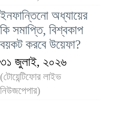
ইনফান্তিনো অধ্যায়ের
কি সমাপ্তি, বিশ্বকাপ
বয়কট করবে উয়েফা?
৩১ জুলাই, ২০২৬
(টোয়েন্টিফোর লাইভ
নিউজপেপার)